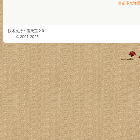
目前不允许
技术支持：
袁天罡
2.0.1
© 2001-2026