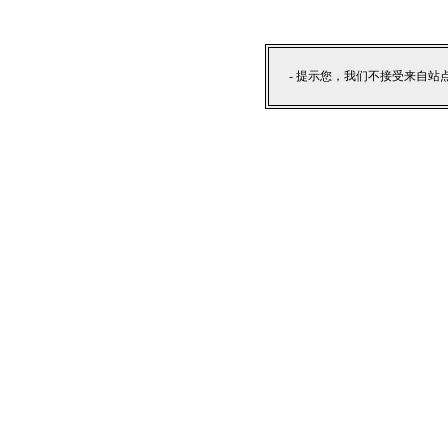
- 提示您，我们不接受来自站点外部提